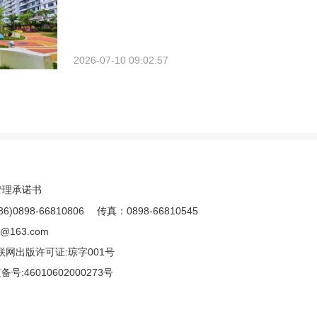
2026-07-10 09:02:57
管理承诺书
8-66810806 传真：0898-66810545
163.com
互联网出版许可证:琼字001号
:46010602000273号