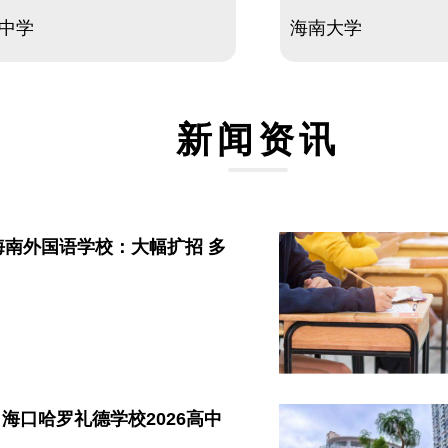
中学
海南大学
新闻资讯
南外国语学校：大幅扩招 多
！海口哈罗礼德学校2026高中