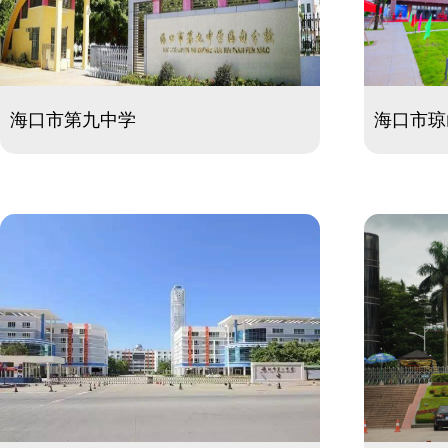
海口市第九中学
海口市琼