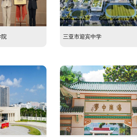
学院
三亚市迎宾中学