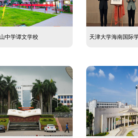
山中学谭文学校
天津大学海南国际