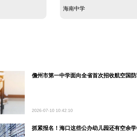
海南中学
儋州市第一中学面向全省首次招收航空国防
2026-07-10 10:42:10
抓紧报名！海口这些公办幼儿园还有空余学