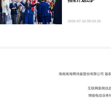
招生计划出炉
2026-07-10 09:03:26
海南南海网传媒股份有限公司 版权所有 
互联网新闻信息服
增值电信业务经营