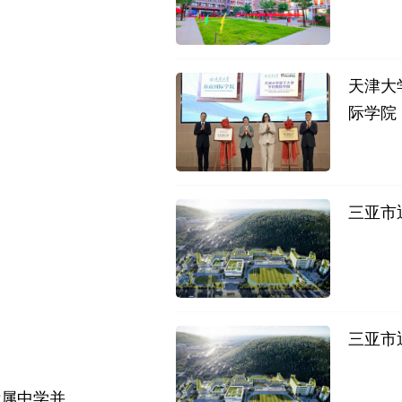
天津大
际学院
三亚市
三亚市
附属中学并