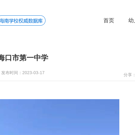
首页
幼
海口市第一中学
发布时间：2023-03-17
分享