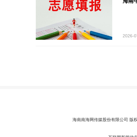
海南
2026-0
海南南海网传媒股份有限公司 版权所有 