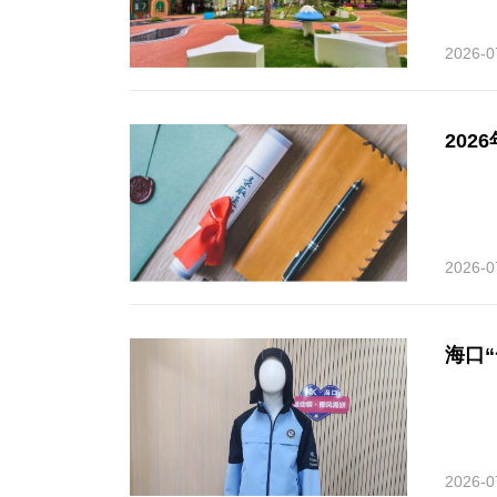
2026-0
20
2026-0
海口
2026-0