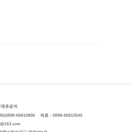
管理承诺书
8-66810806 传真：0898-66810545
163.com