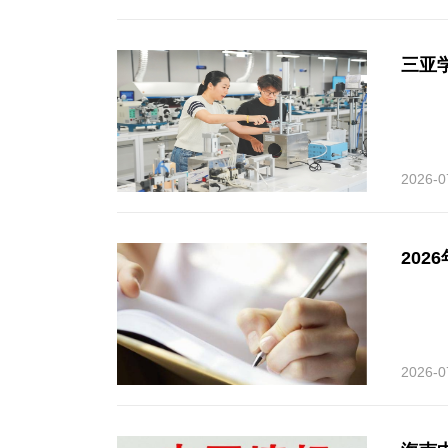
三亚
2026-0
202
2026-0